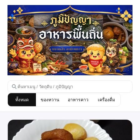
ทั้งหมด
ของหวาน
อาหารคาว
เครื่องดื่ม