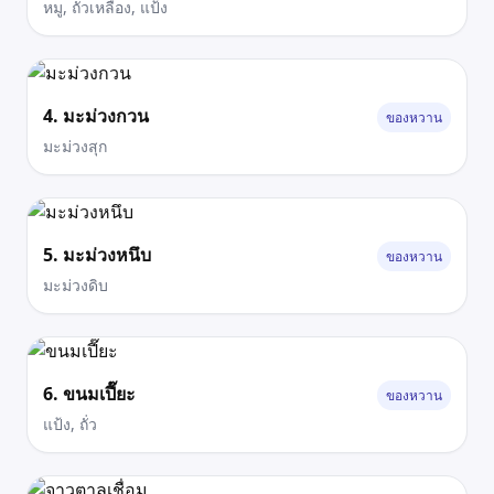
หมู, ถั่วเหลือง, แป้ง
4. มะม่วงกวน
ของหวาน
มะม่วงสุก
5. มะม่วงหนึบ
ของหวาน
มะม่วงดิบ
6. ขนมเปี๊ยะ
ของหวาน
แป้ง, ถั่ว