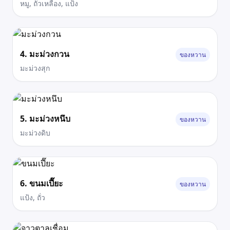
หมู, ถั่วเหลือง, แป้ง
4. มะม่วงกวน
ของหวาน
มะม่วงสุก
5. มะม่วงหนึบ
ของหวาน
มะม่วงดิบ
6. ขนมเปี๊ยะ
ของหวาน
แป้ง, ถั่ว