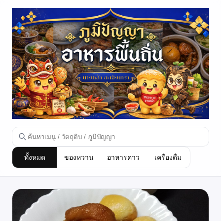
ทั้งหมด
ของหวาน
อาหารคาว
เครื่องดื่ม