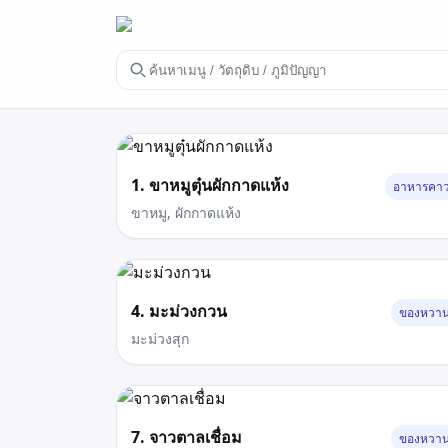
1. ขาหมูตุ๋นผักกาดแห้ง
อาหารคา
ขาหมู, ผักกาดแห้ง
4. มะม่วงกวน
ของหวา
มะม่วงสุก
7. จาวตาลเชื่อม
ของหวา