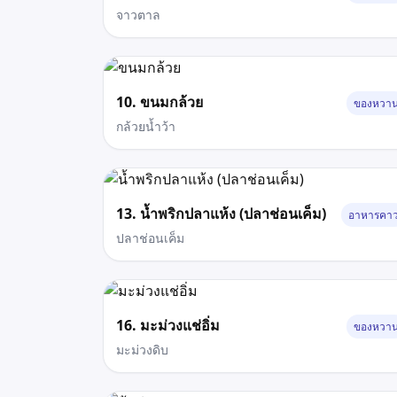
จาวตาล
10. ขนมกล้วย
ของหวา
กล้วยน้ำว้า
13. น้ำพริกปลาแห้ง (ปลาช่อนเค็ม)
อาหารคา
ปลาช่อนเค็ม
16. มะม่วงแช่อิ่ม
ของหวา
มะม่วงดิบ