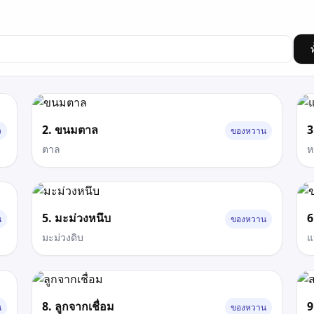
2. ขนมตาล
3
ว
ของหวาน
ตาล
ห
5. มะม่วงหนึบ
6
น
ของหวาน
มะม่วงดิบ
แป
8. ลูกจากเชื่อม
9
น
ของหวาน