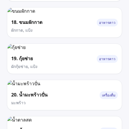
18. ขนมผักกาด
อาหารคาว
ผักกาด, แป้ง
19. กุ้ยช่าย
อาหารคาว
ผักกุ้ยช่าย, แป้ง
20. น้ำมะพร้าวปั่น
เครื่องดื่ม
มะพร้าว