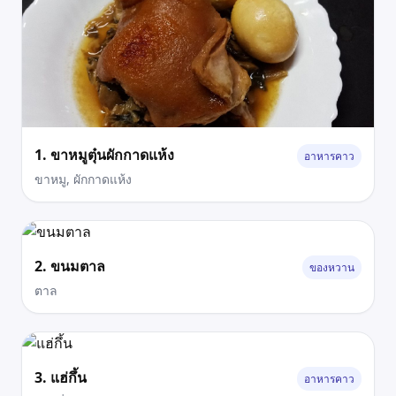
1. ขาหมูตุ๋นผักกาดแห้ง
อาหารคาว
ขาหมู, ผักกาดแห้ง
2. ขนมตาล
ของหวาน
ตาล
3. แฮ่กึ้น
อาหารคาว