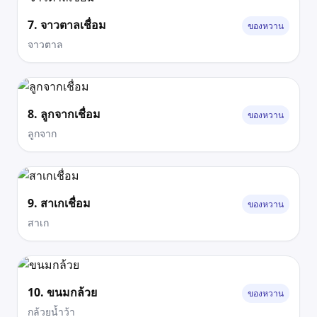
7. จาวตาลเชื่อม
ของหวาน
จาวตาล
8. ลูกจากเชื่อม
ของหวาน
ลูกจาก
9. สาเกเชื่อม
ของหวาน
สาเก
10. ขนมกล้วย
ของหวาน
กล้วยน้ำว้า