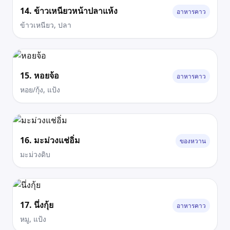
14. ข้าวเหนียวหน้าปลาแห้ง
อาหารคาว
ข้าวเหนียว, ปลา
15. หอยจ้อ
อาหารคาว
หอย/กุ้ง, แป้ง
16. มะม่วงแช่อิ่ม
ของหวาน
มะม่วงดิบ
17. นึ่งกุ้ย
อาหารคาว
หมู, แป้ง