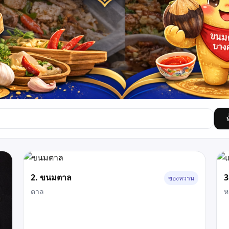
2. ขนมตาล
3
ของหวาน
ตาล
ห