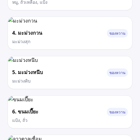
หมู, ถั่วเหลือง, แป้ง
4. มะม่วงกวน
ของหวาน
มะม่วงสุก
5. มะม่วงหนึบ
ของหวาน
มะม่วงดิบ
6. ขนมเปี๊ยะ
ของหวาน
แป้ง, ถั่ว