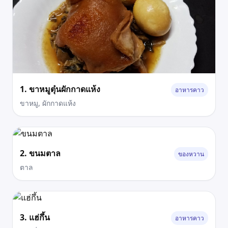
1. ขาหมูตุ๋นผักกาดแห้ง
อาหารคาว
ขาหมู, ผักกาดแห้ง
2. ขนมตาล
ของหวาน
ตาล
3. แฮ่กึ้น
อาหารคาว