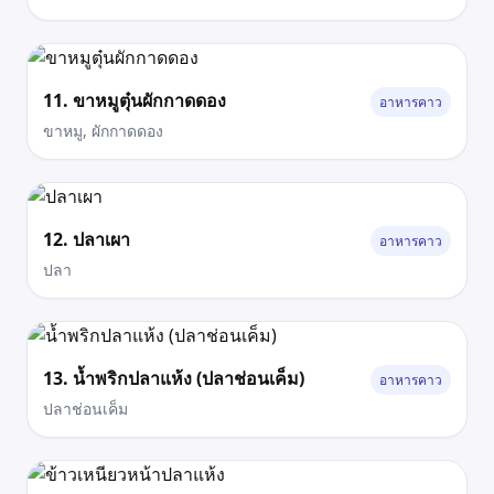
11. ขาหมูตุ๋นผักกาดดอง
อาหารคาว
ขาหมู, ผักกาดดอง
12. ปลาเผา
อาหารคาว
ปลา
13. น้ำพริกปลาแห้ง (ปลาช่อนเค็ม)
อาหารคาว
ปลาช่อนเค็ม