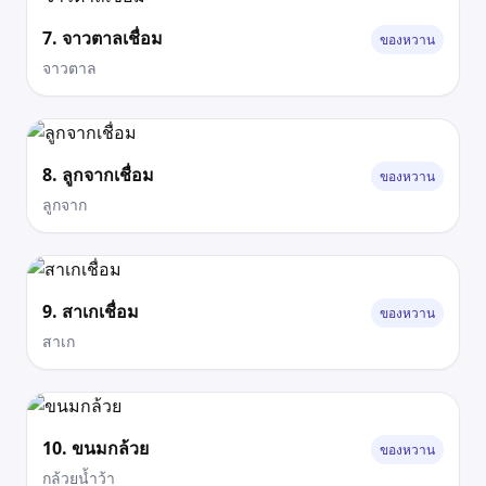
7. จาวตาลเชื่อม
ของหวาน
จาวตาล
8. ลูกจากเชื่อม
ของหวาน
ลูกจาก
9. สาเกเชื่อม
ของหวาน
สาเก
10. ขนมกล้วย
ของหวาน
กล้วยน้ำว้า