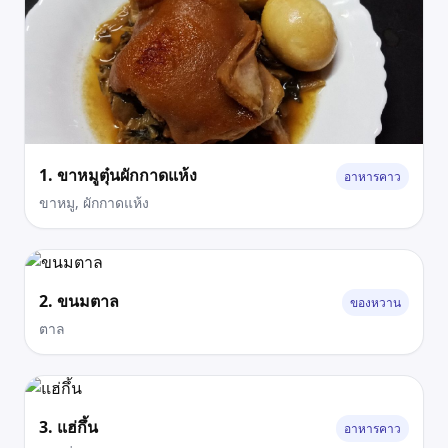
1. ขาหมูตุ๋นผักกาดแห้ง
อาหารคาว
ขาหมู, ผักกาดแห้ง
2. ขนมตาล
ของหวาน
ตาล
3. แฮ่กึ้น
อาหารคาว