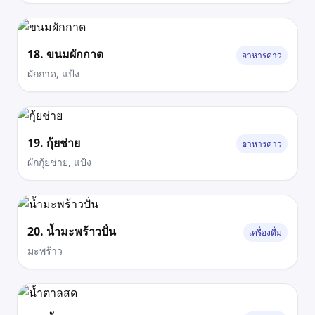
18. ขนมผักกาด
อาหารคาว
ผักกาด, แป้ง
19. กุ้ยช่าย
อาหารคาว
ผักกุ้ยช่าย, แป้ง
20. น้ำมะพร้าวปั่น
เครื่องดื่ม
มะพร้าว