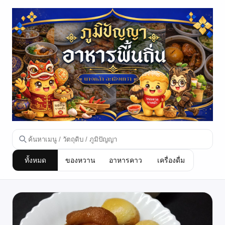
ทั้งหมด
ของหวาน
อาหารคาว
เครื่องดื่ม