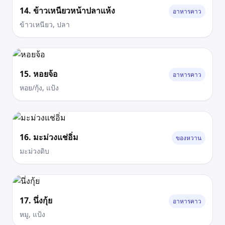
14. ข้าวเหนียวหน้าปลาแห้ง
อาหารคาว
ข้าวเหนียว, ปลา
15. หอยจ้อ
อาหารคาว
หอย/กุ้ง, แป้ง
16. มะม่วงแช่อิ่ม
ของหวาน
มะม่วงดิบ
17. นึ่งกุ้ย
อาหารคาว
หมู, แป้ง