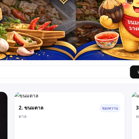
2. ขนมตาล
3
ของหวาน
ตาล
ห