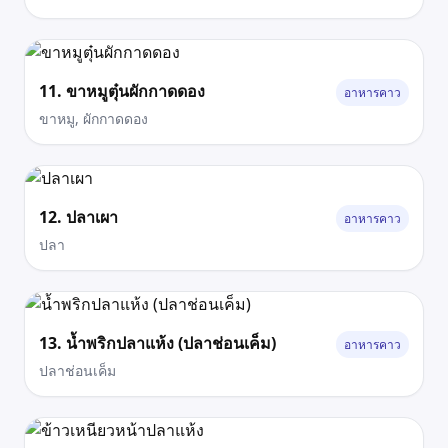
11. ขาหมูตุ๋นผักกาดดอง
อาหารคาว
ขาหมู, ผักกาดดอง
12. ปลาเผา
อาหารคาว
ปลา
13. น้ำพริกปลาแห้ง (ปลาช่อนเค็ม)
อาหารคาว
ปลาช่อนเค็ม