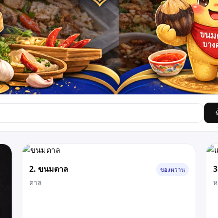
2. ขนมตาล
3
ของหวาน
ตาล
ห