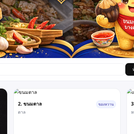
2. ขนมตาล
3
ของหวาน
ตาล
ห