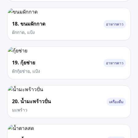
18. ขนมผักกาด
อาหารคาว
ผักกาด, แป้ง
19. กุ้ยช่าย
อาหารคาว
ผักกุ้ยช่าย, แป้ง
20. น้ำมะพร้าวปั่น
เครื่องดื่ม
มะพร้าว