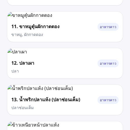
11. ขาหมูตุ๋นผักกาดดอง
อาหารคาว
ขาหมู, ผักกาดดอง
12. ปลาเผา
อาหารคาว
ปลา
13. น้ำพริกปลาแห้ง (ปลาช่อนเค็ม)
อาหารคาว
ปลาช่อนเค็ม