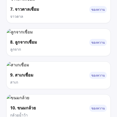
7. จาวตาลเชื่อม
ของหวาน
จาวตาล
8. ลูกจากเชื่อม
ของหวาน
ลูกจาก
9. สาเกเชื่อม
ของหวาน
สาเก
10. ขนมกล้วย
ของหวาน
กล้วยน้ำว้า