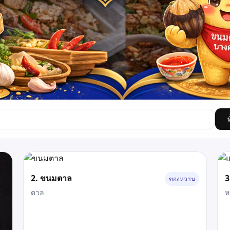
2. ขนมตาล
3
ของหวาน
ตาล
ห