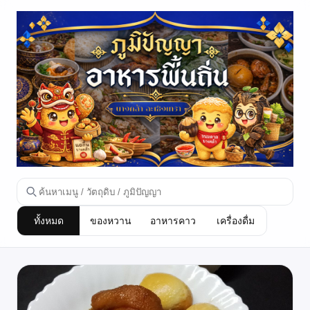
ทั้งหมด
ของหวาน
อาหารคาว
เครื่องดื่ม