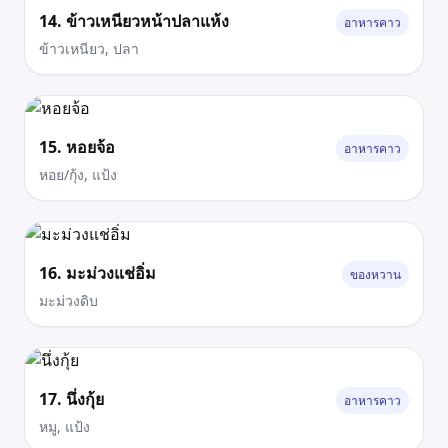
14. ข้าวเหนียวหน้าปลาแห้ง
อาหารคาว
ข้าวเหนียว, ปลา
15. หอยจ้อ
อาหารคาว
หอย/กุ้ง, แป้ง
16. มะม่วงแช่อิ่ม
ของหวาน
มะม่วงดิบ
17. นึ่งกุ้ย
อาหารคาว
หมู, แป้ง